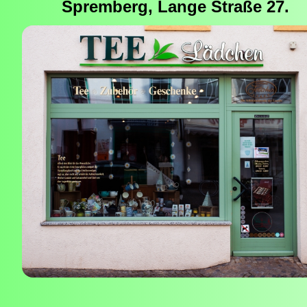
Spremberg, Lange Straße 27.